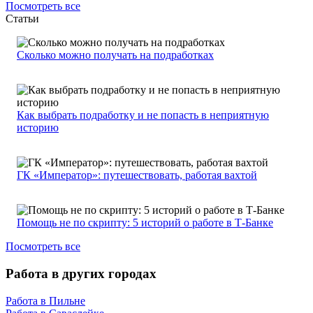
Посмотреть все
Статьи
Сколько можно получать на подработках
Как выбрать подработку и не попасть в неприятную
историю
ГК «Император»: путешествовать, работая вахтой
Помощь не по скрипту: 5 историй о работе в Т-Банке
Посмотреть все
Работа в других городах
Работа в Пильне