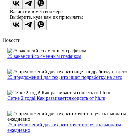
Вакансии в мессенджере
Выберите, куда вам их присылать:
Новости
25 вакансий со сменным графиком
25 предложений для тех, кто ищет подработку на лето
Сетке 2 года! Как развивается соцсеть от hh.ru
25 предложений для тех, кто хочет получать выплаты
ежедневно