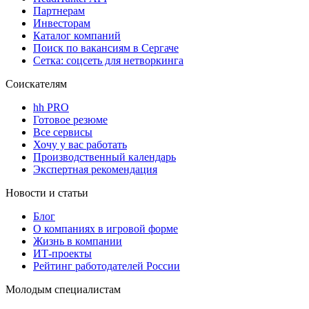
Партнерам
Инвесторам
Каталог компаний
Поиск по вакансиям в Сергаче
Сетка: соцсеть для нетворкинга
Соискателям
hh PRO
Готовое резюме
Все сервисы
Хочу у вас работать
Производственный календарь
Экспертная рекомендация
Новости и статьи
Блог
О компаниях в игровой форме
Жизнь в компании
ИТ-проекты
Рейтинг работодателей России
Молодым специалистам