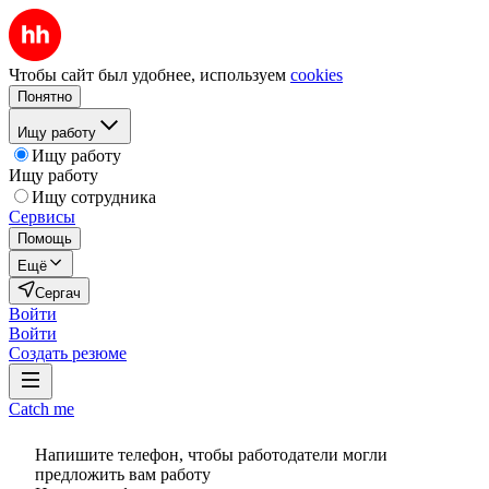
Чтобы сайт был удобнее, используем
cookies
Понятно
Ищу работу
Ищу работу
Ищу работу
Ищу сотрудника
Сервисы
Помощь
Ещё
Сергач
Войти
Войти
Создать резюме
Catch me
Напишите телефон, чтобы работодатели могли
предложить вам работу