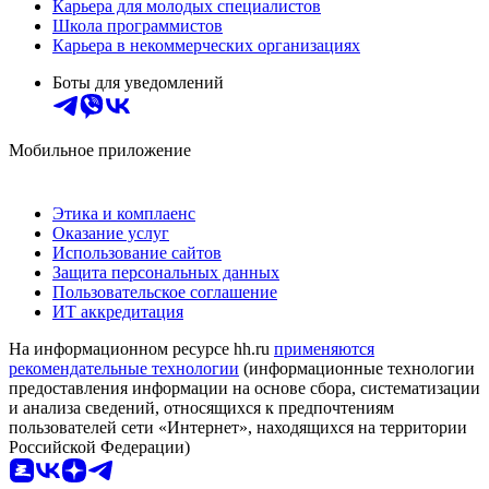
Карьера для молодых специалистов
Школа программистов
Карьера в некоммерческих организациях
Боты для уведомлений
Мобильное приложение
Этика и комплаенс
Оказание услуг
Использование сайтов
Защита персональных данных
Пользовательское соглашение
ИТ аккредитация
На информационном ресурсе hh.ru
применяются
рекомендательные технологии
(информационные технологии
предоставления информации на основе сбора, систематизации
и анализа сведений, относящихся к предпочтениям
пользователей сети «Интернет», находящихся на территории
Российской Федерации)