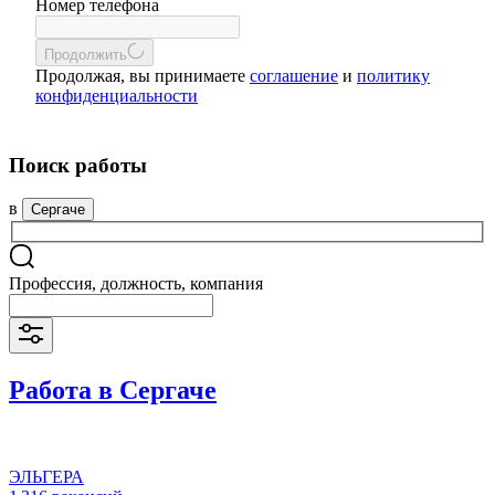
Номер телефона
Продолжить
Продолжая, вы принимаете
соглашение
и
политику
конфиденциальности
Поиск работы
в
Сергаче
Профессия, должность, компания
Работа в Сергаче
ЭЛЬГЕРА