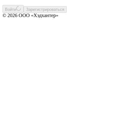
Войти
Зарегистрироваться
© 2026 ООО «Хэдхантер»