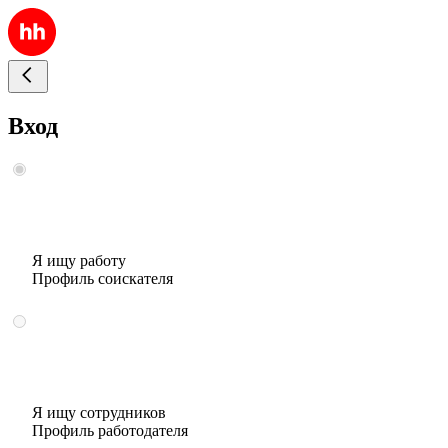
Вход
Я ищу работу
Профиль соискателя
Я ищу сотрудников
Профиль работодателя