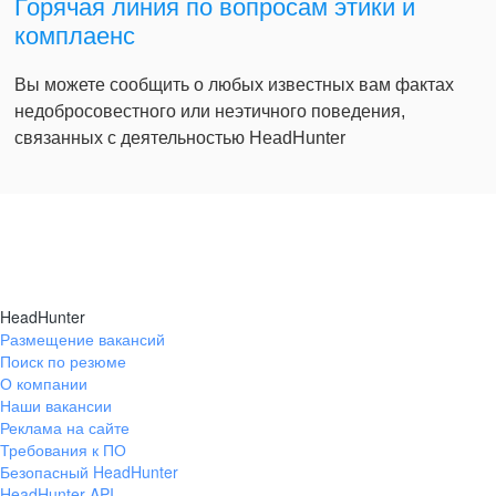
Горячая линия по вопросам этики и
комплаенс
Вы можете сообщить о любых известных вам фактах
недобросовестного или неэтичного поведения,
связанных с деятельностью HeadHunter
HeadHunter
Размещение вакансий
Поиск по резюме
О компании
Наши вакансии
Реклама на сайте
Требования к ПО
Безопасный HeadHunter
HeadHunter API