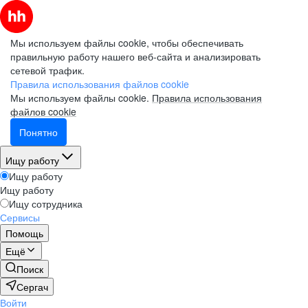
Мы используем файлы cookie, чтобы обеспечивать
правильную работу нашего веб-сайта и анализировать
сетевой трафик.
Правила использования файлов cookie
Мы используем файлы cookie.
Правила использования
файлов cookie
Понятно
Ищу работу
Ищу работу
Ищу работу
Ищу сотрудника
Сервисы
Помощь
Ещё
Поиск
Сергач
Войти