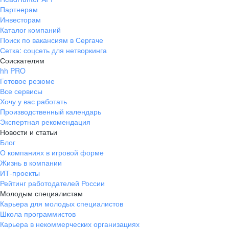
Партнерам
Инвесторам
Каталог компаний
Поиск по вакансиям в Сергаче
Сетка: соцсеть для нетворкинга
Соискателям
hh PRO
Готовое резюме
Все сервисы
Хочу у вас работать
Производственный календарь
Экспертная рекомендация
Новости и статьи
Блог
О компаниях в игровой форме
Жизнь в компании
ИТ-проекты
Рейтинг работодателей России
Молодым специалистам
Карьера для молодых специалистов
Школа программистов
Карьера в некоммерческих организациях