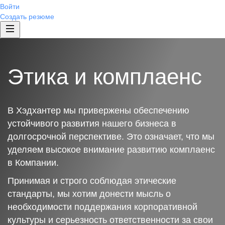
Войти
Создать резюме
Этика и комплаенс
В Хэдхантер мы привержены обеспечению
устойчивого развития нашего бизнеса в
долгосрочной перспективе. Это означает, что мы
уделяем высокое внимание развитию комплаенс
в Компании.
Принимая и строго соблюдая этические
стандарты, мы хотим донести мысль о
необходимости поддержания корпоративной
культуры и серьезность ответственности за свои