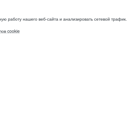
ую работу нашего веб-сайта и анализировать сетевой трафик.
ов cookie