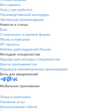
Все сервисы
Хочу у вас работать
Производственный календарь
Экспертная рекомендация
Новости и статьи
Блог
О компаниях в игровой форме
Жизнь в компании
ИТ-проекты
Рейтинг работодателей России
Молодым специалистам
Карьера для молодых специалистов
Школа программистов
Карьера в некоммерческих организациях
Боты для уведомлений
Мобильное приложение
Этика и комплаенс
Оказание услуг
Использование сайтов