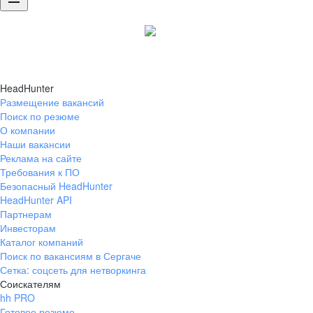
HeadHunter
Размещение вакансий
Поиск по резюме
О компании
Наши вакансии
Реклама на сайте
Требования к ПО
Безопасный HeadHunter
HeadHunter API
Партнерам
Инвесторам
Каталог компаний
Поиск по вакансиям в Сергаче
Сетка: соцсеть для нетворкинга
Соискателям
hh PRO
Готовое резюме