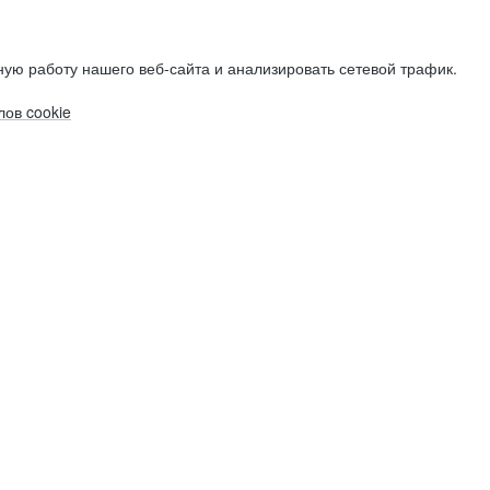
ую работу нашего веб-сайта и анализировать сетевой трафик.
ов cookie