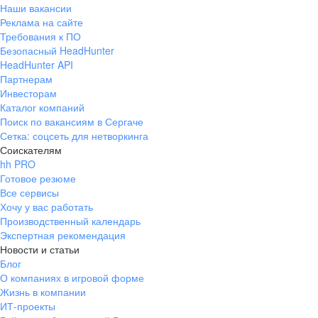
Наши вакансии
Реклама на сайте
Требования к ПО
Безопасный HeadHunter
HeadHunter API
Партнерам
Инвесторам
Каталог компаний
Поиск по вакансиям в Сергаче
Сетка: соцсеть для нетворкинга
Соискателям
hh PRO
Готовое резюме
Все сервисы
Хочу у вас работать
Производственный календарь
Экспертная рекомендация
Новости и статьи
Блог
О компаниях в игровой форме
Жизнь в компании
ИТ-проекты