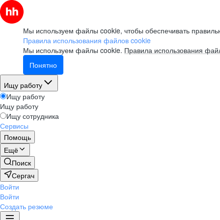
Мы используем файлы cookie, чтобы обеспечивать правильн
Правила использования файлов cookie
Мы используем файлы cookie.
Правила использования файл
Понятно
Ищу работу
Ищу работу
Ищу работу
Ищу сотрудника
Сервисы
Помощь
Ещё
Поиск
Сергач
Войти
Войти
Создать резюме