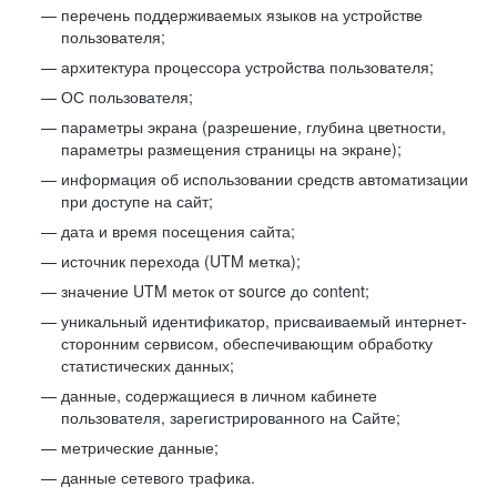
перечень поддерживаемых языков на устройстве
пользователя;
архитектура процессора устройства пользователя;
ОС пользователя;
параметры экрана (разрешение, глубина цветности,
параметры размещения страницы на экране);
информация об использовании средств автоматизации
при доступе на сайт;
дата и время посещения сайта;
источник перехода (UTM метка);
значение UTM меток от source до content;
уникальный идентификатор, присваиваемый интернет-
сторонним сервисом, обеспечивающим обработку
статистических данных;
данные, содержащиеся в личном кабинете
пользователя, зарегистрированного на Сайте;
метрические данные;
данные сетевого трафика.