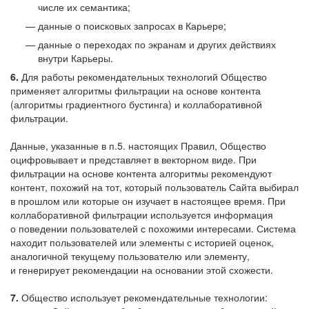
числе их семантика;
данные о поисковых запросах в Карьере;
данные о переходах по экранам и других действиях
внутри Карьеры.
6.
Для работы рекомендательных технологий Общество
применяет алгоритмы фильтрации на основе контента
(алгоритмы градиентного бустинга) и коллаборативной
фильтрации.
Данные, указанные в п.5. настоящих Правил, Общество
оцифровывает и представляет в векторном виде. При
фильтрации на основе контента алгоритмы рекомендуют
контент, похожий на тот, который пользователь Сайта выбирал
в прошлом или которые он изучает в настоящее время. При
коллаборативной фильтрации используется информация
о поведении пользователей с похожими интересами. Система
находит пользователей или элементы с историей оценок,
аналогичной текущему пользователю или элементу,
и генерирует рекомендации на основании этой схожести.
7.
Общество использует рекомендательные технологии: