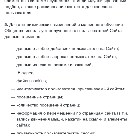
элементов в системе осуществляют индивидуализированный
подбор, а также ранжирование контента для конечного
пользователя.
5.
Для алгоритмических вычислений и машинного обучения
Общество использует полученные от пользователей Сайта
данные, а именно:
данные о любых действиях пользователя на Сайте;
данные о любых запросах пользователя на Сайте;
данные из текстов резюме и вакансий;
IP адрес;
файлы cookies;
идентификатор пользователя, присваиваемый сайтом;
посещенные страницы;
количество посещений страниц;
информация о перемещении по страницам сайта (в т.ч.
запись движения мыши, нажатий на ссылки и элементы
сайта);
длительность пользовательской сессии;