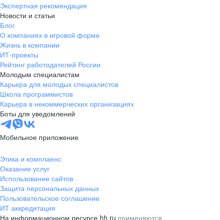
Экспертная рекомендация
Новости и статьи
Блог
О компаниях в игровой форме
Жизнь в компании
ИТ-проекты
Рейтинг работодателей России
Молодым специалистам
Карьера для молодых специалистов
Школа программистов
Карьера в некоммерческих организациях
Боты для уведомлений
Мобильное приложение
Этика и комплаенс
Оказание услуг
Использование сайтов
Защита персональных данных
Пользовательское соглашение
ИТ аккредитация
На информационном ресурсе hh.ru
применяются