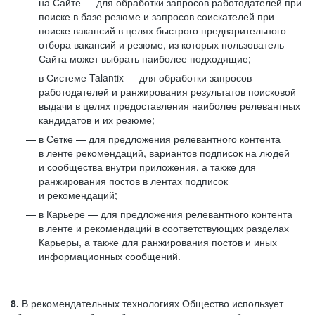
на Сайте — для обработки запросов работодателей при
поиске в базе резюме и запросов соискателей при
поиске вакансий в целях быстрого предварительного
отбора вакансий и резюме, из которых пользователь
Сайта может выбрать наиболее подходящие;
в Системе Talantix — для обработки запросов
работодателей и ранжирования результатов поисковой
выдачи в целях предоставления наиболее релевантных
кандидатов и их резюме;
в Сетке — для предложения релевантного контента
в ленте рекомендаций, вариантов подписок на людей
и сообщества внутри приложения, а также для
ранжирования постов в лентах подписок
и рекомендаций;
в Карьере — для предложения релевантного контента
в ленте и рекомендаций в соответствующих разделах
Карьеры, а также для ранжирования постов и иных
информационных сообщений.
8.
В рекомендательных технологиях Общество использует