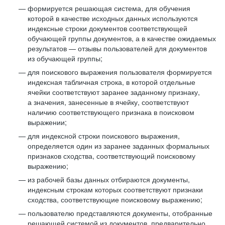
формируется решающая система, для обучения
которой в качестве исходных данных используются
индексные строки документов соответствующей
обучающей группы документов, а в качестве ожидаемых
результатов — отзывы пользователей для документов
из обучающей группы;
для поискового выражения пользователя формируется
индексная табличная строка, в которой отдельные
ячейки соответствуют заранее заданному признаку,
а значения, занесенные в ячейку, соответствуют
наличию соответствующего признака в поисковом
выражении;
для индексной строки поискового выражения,
определяется один из заранее заданных формальных
признаков сходства, соответствующий поисковому
выражению;
из рабочей базы данных отбираются документы,
индексным строкам которых соответствуют признаки
сходства, соответствующие поисковому выражению;
пользователю представляются документы, отобранные
решающей системой из документов, предварительно