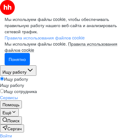
Мы используем файлы cookie, чтобы обеспечивать
правильную работу нашего веб-сайта и анализировать
сетевой трафик.
Правила использования файлов cookie
Мы используем файлы cookie.
Правила использования
файлов cookie
Понятно
Ищу работу
Ищу работу
Ищу работу
Ищу сотрудника
Сервисы
Помощь
Ещё
Поиск
Сергач
Войти