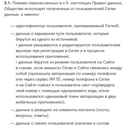
5.1.
Помимо перечисленных в п.5. настоящих Правил данных,
Общество использует полученные от пользователей Сетки
данные, а именно:
идентификатор пользователя, присваиваемый Сеткой;
данные о карьерном пути пользователя, которые
берутся из одного из источников:
• данные указываются и редактируются пользователем
вручную при регистрации в Сетке и в процессе
использования приложения;
• данные берутся из резюме пользователя на Сайте
в случае, если аккаунты Сетки и Сайта связались между
собой (произошла авторизация по номеру телефона
или через сервис HH ID, номер телефона в Сетке
и на Сайте совпал и пользователь смог подтвердить
свой номер с помощью одноразового кода, и/или
использовался одинаковый токен авторизации в двух
мобильных приложениях).
данные о реакциях на элементы контента (посты,
вопросы, ответы);
данные о связях пользователя (наличие и состав