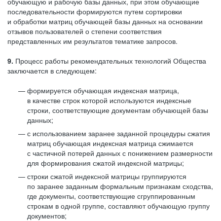
обучающую и рабочую базы данных, при этом обучающие
последовательности формируются путем сортировки
и обработки матриц обучающей базы данных на основании
отзывов пользователей о степени соответствия
представленных им результатов тематике запросов.
9.
Процесс работы рекомендательных технологий Общества
заключается в следующем:
формируется обучающая индексная матрица,
в качестве строк которой используются индексные
строки, соответствующие документам обучающей базы
данных;
с использованием заранее заданной процедуры сжатия
матриц обучающая индексная матрица сжимается
с частичной потерей данных с понижением размерности
для формирования сжатой индексной матрицы;
строки сжатой индексной матрицы группируются
по заранее заданным формальным признакам сходства,
где документы, соответствующие сгруппированным
строкам в одной группе, составляют обучающую группу
документов;