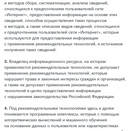
и методов сбора, систематизации, анализа сведений,
относящихся к предпочтениям пользователей сети
«Интернет», предоставления информации на основе этих
сведений, способов осуществления таких процессов
и методов, а также описание видов сведений, относящихся
к предпочтениям пользователей сети «Интернет», которые
используются для предоставления информации
с применением рекомендательных технологий, и источников
получения таких сведений.
3.
Владелец информационного ресурса, на котором
применяются рекомендательные технологии, не допускает
применение рекомендательных технологий, которые
нарушают права и законные интересы граждан и организаций,
а также не допускает применение рекомендательных
технологий в целях предоставления информации
с нарушением законодательства Российской Федерации.
4.
Под рекомендательными технологиями здесь и далее
понимаются программные комплексы, которые с помощью
алгоритмических вычислений и машинного обучения
на основании данных о пользователе или характеристиках