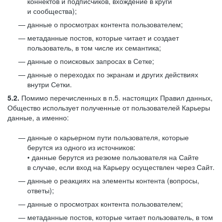
коннектов и подписчиков, вхождение в круги
и сообщества);
данные о просмотрах контента пользователем;
метаданные постов, которые читает и создает
пользователь, в том числе их семантика;
данные о поисковых запросах в Сетке;
данные о переходах по экранам и других действиях
внутри Сетки.
5.2.
Помимо перечисленных в п.5. настоящих Правил данных,
Общество использует полученные от пользователей Карьеры
данные, а именно:
данные о карьерном пути пользователя, которые
берутся из одного из источников:
• данные берутся из резюме пользователя на Сайте
в случае, если вход на Карьеру осуществлен через Сайт.
данные о реакциях на элементы контента (вопросы,
ответы);
данные о просмотрах контента пользователем;
метаданные постов, которые читает пользователь, в том