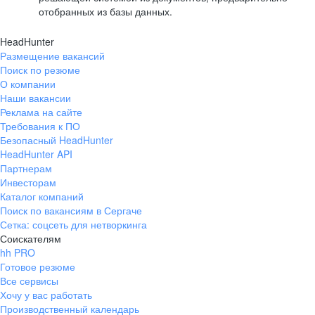
отобранных из базы данных.
HeadHunter
Размещение вакансий
Поиск по резюме
О компании
Наши вакансии
Реклама на сайте
Требования к ПО
Безопасный HeadHunter
HeadHunter API
Партнерам
Инвесторам
Каталог компаний
Поиск по вакансиям в Сергаче
Сетка: соцсеть для нетворкинга
Соискателям
hh PRO
Готовое резюме
Все сервисы
Хочу у вас работать
Производственный календарь