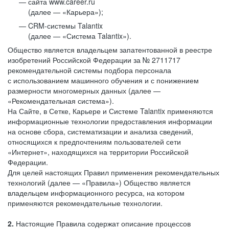
сайта www.career.ru
(далее — «Карьера»);
CRM-системы Talantix
(далее — «Система Talantix»).
Общество является владельцем запатентованной в реестре
изобретений Российской Федерации за № 2711717
рекомендательной системы подбора персонала
с использованием машинного обучения и с понижением
размерности многомерных данных (далее —
«Рекомендательная система»).
На Сайте, в Сетке, Карьере и Системе Talantix применяются
информационные технологии предоставления информации
на основе сбора, систематизации и анализа сведений,
относящихся к предпочтениям пользователей сети
«Интернет», находящихся на территории Российской
Федерации.
Для целей настоящих Правил применения рекомендательных
технологий (далее — «Правила») Общество является
владельцем информационного ресурса, на котором
применяются рекомендательные технологии.
2.
Настоящие Правила содержат описание процессов