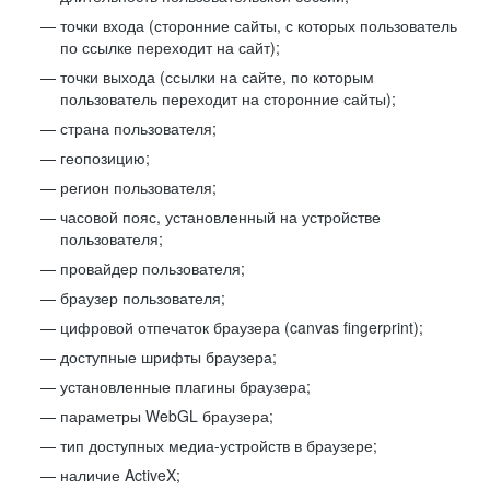
точки входа (сторонние сайты, с которых пользователь
по ссылке переходит на сайт);
точки выхода (ссылки на сайте, по которым
пользователь переходит на сторонние сайты);
страна пользователя;
геопозицию;
регион пользователя;
часовой пояс, установленный на устройстве
пользователя;
провайдер пользователя;
браузер пользователя;
цифровой отпечаток браузера (canvas fingerprint);
доступные шрифты браузера;
установленные плагины браузера;
параметры WebGL браузера;
тип доступных медиа-устройств в браузере;
наличие ActiveX;