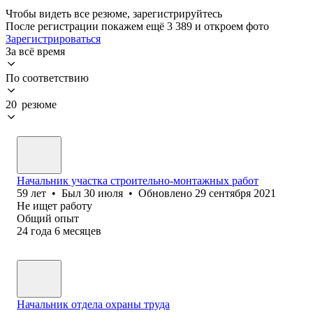
Чтобы видеть все резюме, зарегистрируйтесь
После регистрации покажем ещё 3 389 и откроем фото
Зарегистрироваться
За всё время
По соответствию
20 резюме
Начальник участка строительно-монтажных работ
59
лет
•
Был
30 июля
•
Обновлено
29 сентября 2021
Не ищет работу
Общий опыт
24
года
6
месяцев
Начальник отдела охраны труда