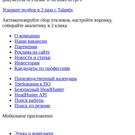
Ускорьте подбор в 2 раза с Talantix
Автоматизируйте сбор откликов, настройте воронку,
собирайте аналитику в 2 клика
О компании
Наши вакансии
Партнерам
Реклама на сайте
Новости и статьи
Инвесторам
Кандидаты по профессиям
Производственный календарь
Требования к ПО
Безопасный HeadHunter
HeadHunter API
Поиск работы
Поиск по резюме
Мобильное приложение
Этика и комплаенс