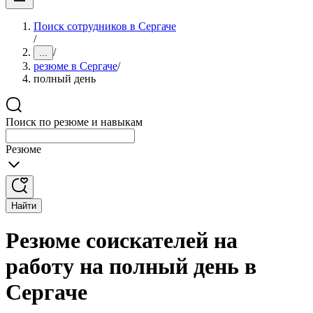
Поиск сотрудников в Сергаче
/
/
...
резюме в Сергаче
/
полный день
Поиск по резюме и навыкам
Резюме
Найти
Резюме соискателей на
работу на полный день в
Сергаче