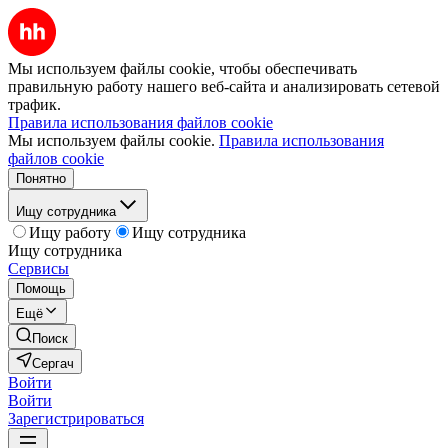
Мы используем файлы cookie, чтобы обеспечивать
правильную работу нашего веб-сайта и анализировать сетевой
трафик.
Правила использования файлов cookie
Мы используем файлы cookie.
Правила использования
файлов cookie
Понятно
Ищу сотрудника
Ищу работу
Ищу сотрудника
Ищу сотрудника
Сервисы
Помощь
Ещё
Поиск
Сергач
Войти
Войти
Зарегистрироваться