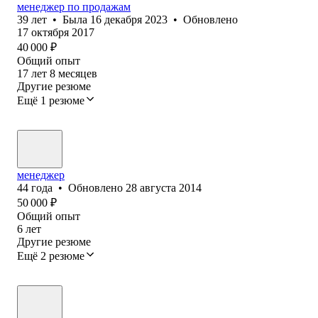
менеджер по продажам
39
лет
•
Была
16 декабря 2023
•
Обновлено
17 октября 2017
40 000
₽
Общий опыт
17
лет
8
месяцев
Другие резюме
Ещё 1 резюме
менеджер
44
года
•
Обновлено
28 августа 2014
50 000
₽
Общий опыт
6
лет
Другие резюме
Ещё 2 резюме