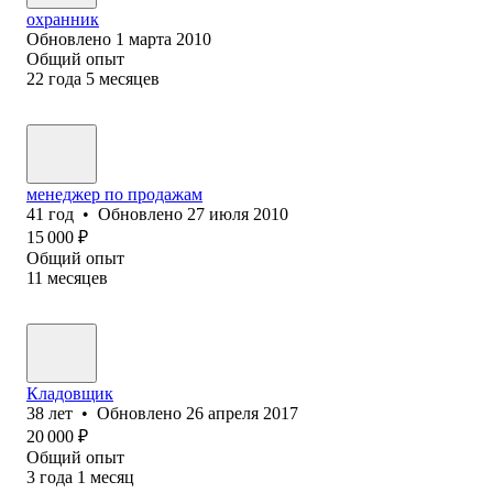
охранник
Обновлено
1 марта 2010
Общий опыт
22
года
5
месяцев
менеджер по продажам
41
год
•
Обновлено
27 июля 2010
15 000
₽
Общий опыт
11
месяцев
Кладовщик
38
лет
•
Обновлено
26 апреля 2017
20 000
₽
Общий опыт
3
года
1
месяц