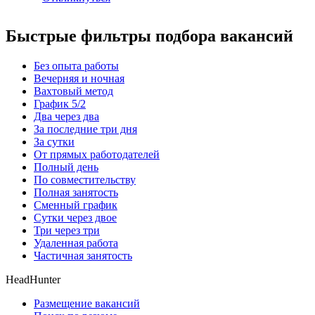
Быстрые фильтры подбора вакансий
Без опыта работы
Вечерняя и ночная
Вахтовый метод
График 5/2
Два через два
За последние три дня
За сутки
От прямых работодателей
Полный день
По совместительству
Полная занятость
Сменный график
Сутки через двое
Три через три
Удаленная работа
Частичная занятость
HeadHunter
Размещение вакансий