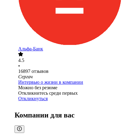
Альфа-Банк
4.5
•
16897
отзывов
Сергач
Интервью о жизни в компании
Можно без резюме
Откликнитесь среди первых
Откликнуться
Компании для вас