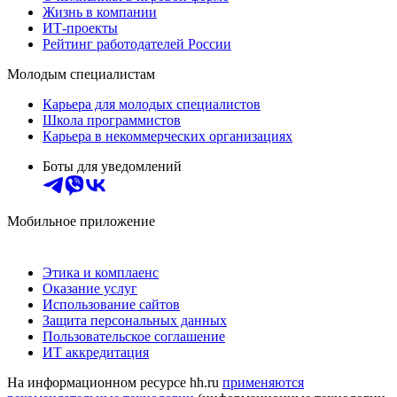
Жизнь в компании
ИТ-проекты
Рейтинг работодателей России
Молодым специалистам
Карьера для молодых специалистов
Школа программистов
Карьера в некоммерческих организациях
Боты для уведомлений
Мобильное приложение
Этика и комплаенс
Оказание услуг
Использование сайтов
Защита персональных данных
Пользовательское соглашение
ИТ аккредитация
На информационном ресурсе hh.ru
применяются