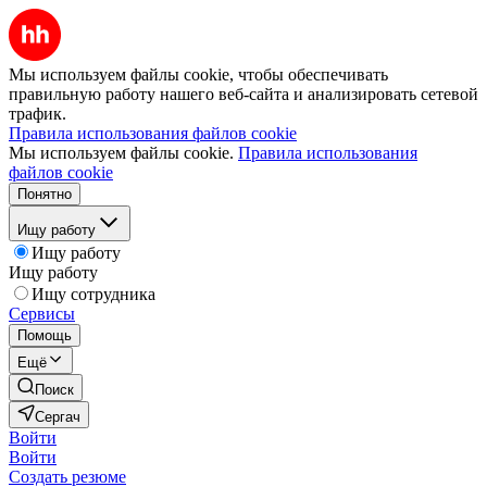
Мы используем файлы cookie, чтобы обеспечивать
правильную работу нашего веб-сайта и анализировать сетевой
трафик.
Правила использования файлов cookie
Мы используем файлы cookie.
Правила использования
файлов cookie
Понятно
Ищу работу
Ищу работу
Ищу работу
Ищу сотрудника
Сервисы
Помощь
Ещё
Поиск
Сергач
Войти
Войти
Создать резюме