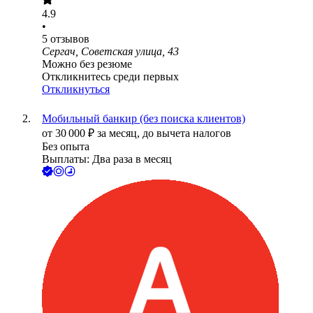
4.9
•
5
отзывов
Сергач, Советская улица, 43
Можно без резюме
Откликнитесь среди первых
Откликнуться
Мобильный банкир (без поиска клиентов)
от
30 000
₽
за месяц,
до вычета налогов
Без опыта
Выплаты: Два раза в месяц