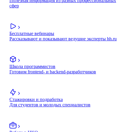
Полезная информация из разных профессиональных
сфер
Бесплатные вебинары
Рассказывают и показывают ведущие эксперты hh.ru
Школа программистов
Готовим frontend- и backend-разработчиков
Стажировки и подработка
Для студентов и молодых специалистов