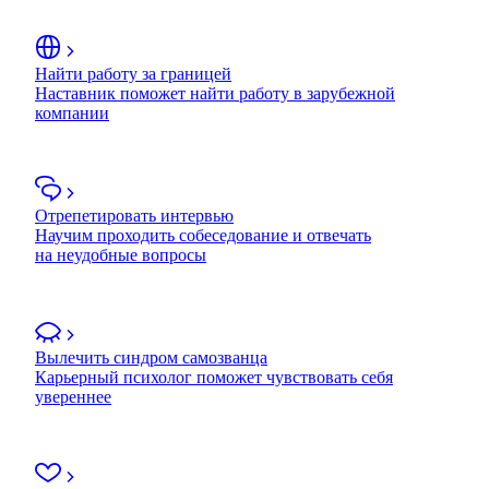
Найти работу за границей
Наставник поможет найти работу в зарубежной
компании
Отрепетировать интервью
Научим проходить собеседование и отвечать
на неудобные вопросы
Вылечить синдром самозванца
Карьерный психолог поможет чувствовать себя
увереннее