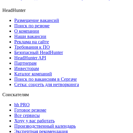
HeadHunter
Размещение вакансий
Поиск по резюме
О компании
Наши вакансии
Реклама на сайте
Требования к ПО
Безопасный HeadHunter
HeadHunter API
Партнерам
Инвесторам
Каталог компаний
Поиск по вакансиям в Сергаче
Сетка: соцсеть для нетворкинга
Соискателям
hh PRO
Готовое резюме
Все сервисы
Хочу у вас работать
Производственный календарь
Экспертная рекомендация