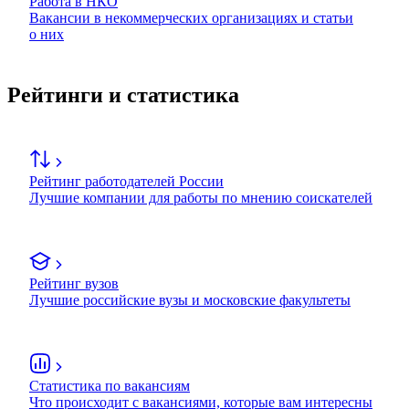
Работа в НКО
Вакансии в некоммерческих организациях и статьи
о них
Рейтинги и статистика
Рейтинг работодателей России
Лучшие компании для работы по мнению соискателей
Рейтинг вузов
Лучшие российские вузы и московские факультеты
Статистика по вакансиям
Что происходит с вакансиями, которые вам интересны