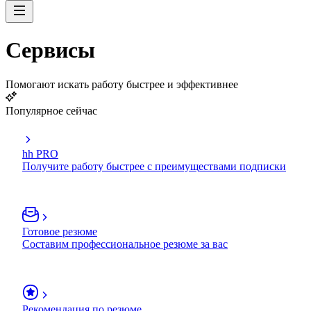
Сервисы
Помогают искать работу быстрее и эффективнее
Популярное сейчас
hh PRO
Получите работу быстрее с преимуществами подписки
Готовое резюме
Составим профессиональное резюме за вас
Рекомендация по резюме