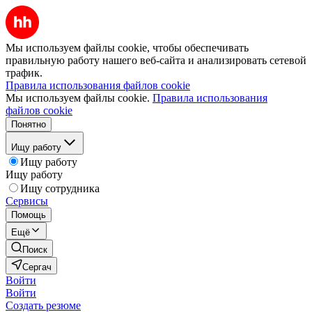
Мы используем файлы cookie, чтобы обеспечивать
правильную работу нашего веб-сайта и анализировать сетевой
трафик.
Правила использования файлов cookie
Мы используем файлы cookie.
Правила использования
файлов cookie
Понятно
Ищу работу
Ищу работу
Ищу работу
Ищу сотрудника
Сервисы
Помощь
Ещё
Поиск
Сергач
Войти
Войти
Создать резюме