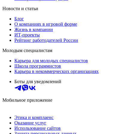
Новости и статьи
Блог
О компаниях в игровой форме
Жизнь в компании
ИТ-проекты
Рейтинг работодателей России
Молодым специалистам
Карьера для молодых специалистов
Школа программистов
Карьера в некоммерческих организациях
Боты для уведомлений
Мобильное приложение
Этика и комплаенс
Оказание услуг
Использование сайтов
Защита персональных данных