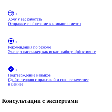
Хочу у вас работать
Отправьте своё резюме в компанию мечты
Рекомендация по резюме
Эксперт расскажет, как искать работу эффективнее
Подтверждение навыков
Сдайте теорию с практикой и станьте заметнее
и ценнее
Консультации с экспертами