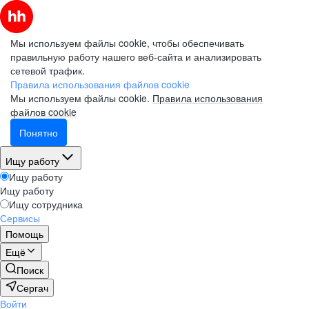
Мы используем файлы cookie, чтобы обеспечивать
правильную работу нашего веб-сайта и анализировать
сетевой трафик.
Правила использования файлов cookie
Мы используем файлы cookie.
Правила использования
файлов cookie
Понятно
Ищу работу
Ищу работу
Ищу работу
Ищу сотрудника
Сервисы
Помощь
Ещё
Поиск
Сергач
Войти