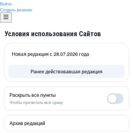
Войти
Создать резюме
Условия использования Сайтов
Новая редакция с 28.07.2026 года
Ранее действовавшая редакция
Раскрыть все пункты
Чтобы прочитать всё сразу
Архив редакций