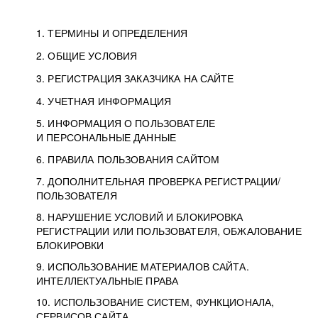
1. ТЕРМИНЫ И ОПРЕДЕЛЕНИЯ
2. ОБЩИЕ УСЛОВИЯ
3. РЕГИСТРАЦИЯ ЗАКАЗЧИКА НА САЙТЕ
4. УЧЕТНАЯ ИНФОРМАЦИЯ
5. ИНФОРМАЦИЯ О ПОЛЬЗОВАТЕЛЕ
И ПЕРСОНАЛЬНЫЕ ДАННЫЕ
6. ПРАВИЛА ПОЛЬЗОВАНИЯ САЙТОМ
7. ДОПОЛНИТЕЛЬНАЯ ПРОВЕРКА РЕГИСТРАЦИИ/
ПОЛЬЗОВАТЕЛЯ
8. НАРУШЕНИЕ УСЛОВИЙ И БЛОКИРОВКА
РЕГИСТРАЦИИ ИЛИ ПОЛЬЗОВАТЕЛЯ, ОБЖАЛОВАНИЕ
БЛОКИРОВКИ
9. ИСПОЛЬЗОВАНИЕ МАТЕРИАЛОВ САЙТА.
ИНТЕЛЛЕКТУАЛЬНЫЕ ПРАВА
10. ИСПОЛЬЗОВАНИЕ СИСТЕМ, ФУНКЦИОНАЛА,
СЕРВИСОВ САЙТА