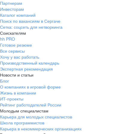
Партнерам
Инвесторам
Каталог компаний
Поиск по вакансиям в Сергаче
Сетка: соцсеть для нетворкинга
Соискателям
hh PRO
Готовое резюме
Все сервисы
Хочу у вас работать
Производственный календарь
Экспертная рекомендация
Новости и статьи
Блог
О компаниях в игровой форме
Жизнь в компании
ИТ-проекты
Рейтинг работодателей России
Молодым специалистам
Карьера для молодых специалистов
Школа программистов
Карьера в некоммерческих организациях