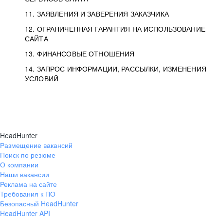
11. ЗАЯВЛЕНИЯ И ЗАВЕРЕНИЯ ЗАКАЗЧИКА
12. ОГРАНИЧЕННАЯ ГАРАНТИЯ НА ИСПОЛЬЗОВАНИЕ
САЙТА
13. ФИНАНСОВЫЕ ОТНОШЕНИЯ
14. ЗАПРОС ИНФОРМАЦИИ, РАССЫЛКИ, ИЗМЕНЕНИЯ
УСЛОВИЙ
HeadHunter
Размещение вакансий
Поиск по резюме
О компании
Наши вакансии
Реклама на сайте
Требования к ПО
Безопасный HeadHunter
HeadHunter API